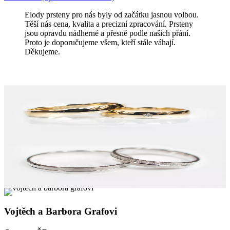
Elody prsteny pro nás byly od začátku jasnou volbou.
Těší nás cena, kvalita a precizní zpracování. Prsteny
jsou opravdu nádherné a přesně podle našich přání.
Proto je doporučujeme všem, kteří stále váhají.
Děkujeme.
Vojtěch a Barbora Grafovi